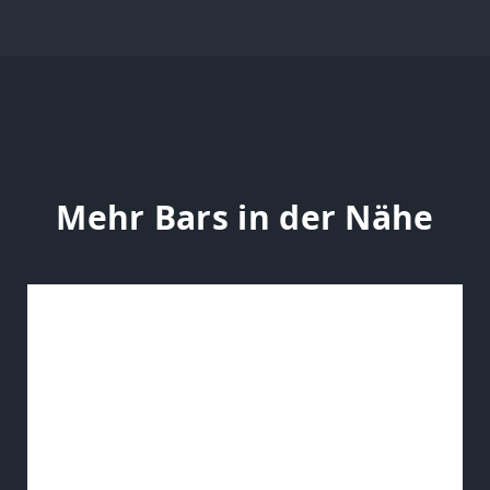
Mehr Bars in der Nähe