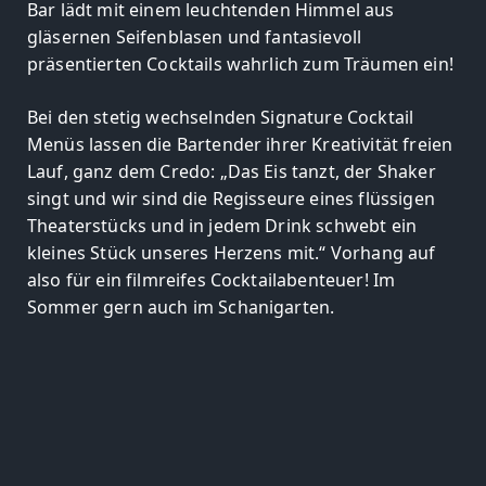
Bar lädt mit einem leuchtenden Himmel aus
gläsernen Seifenblasen und fantasievoll
präsentierten Cocktails wahrlich zum Träumen ein!
Bei den stetig wechselnden Signature Cocktail
Menüs lassen die Bartender ihrer Kreativität freien
Lauf, ganz dem Credo: „Das Eis tanzt, der Shaker
singt und wir sind die Regisseure eines flüssigen
Theaterstücks und in jedem Drink schwebt ein
kleines Stück unseres Herzens mit.“ Vorhang auf
also für ein filmreifes Cocktailabenteuer! Im
Sommer gern auch im Schanigarten.