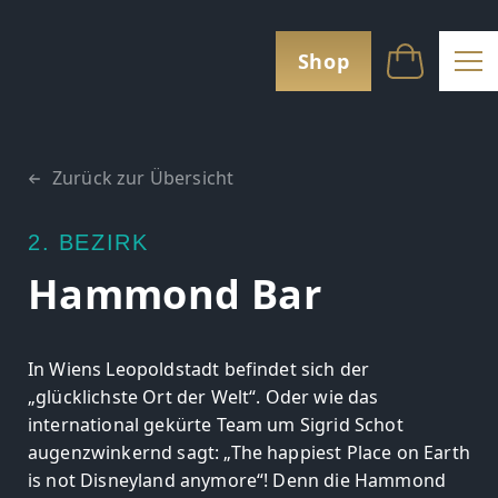
Shop
Zurück zur Übersicht
2. BEZIRK
Hammond Bar
In Wiens Leopoldstadt befindet sich der
„glücklichste Ort der Welt“. Oder wie das
international gekürte Team um Sigrid Schot
augenzwinkernd sagt: „The happiest Place on Earth
is not Disneyland anymore“! Denn die Hammond