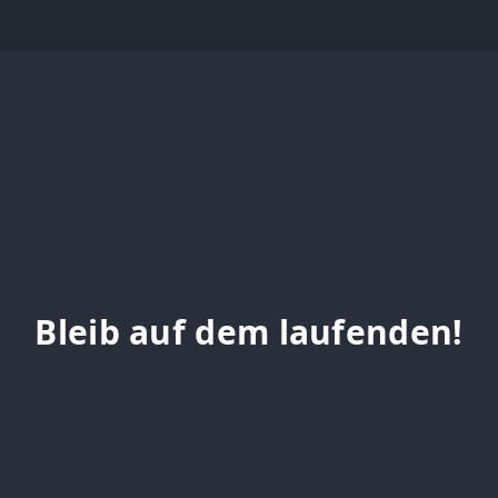
Bleib auf dem laufenden!