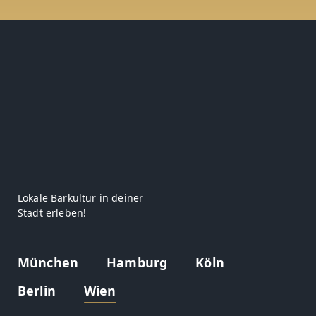
Lokale Barkultur in deiner
Stadt erleben!
München
Hamburg
Köln
Berlin
Wien