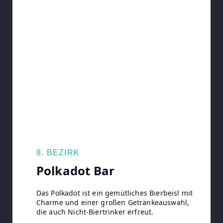
8. BEZIRK
Polkadot Bar
Das Polkadot ist ein gemütliches Bierbeisl mit
Charme und einer großen Getränkeauswahl,
die auch Nicht-Biertrinker erfreut.