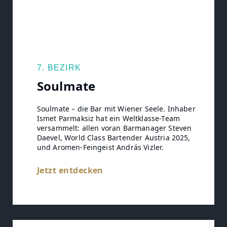
7. BEZIRK
Soulmate
Soulmate – die Bar mit Wiener Seele. Inhaber
Ismet Parmaksiz hat ein Weltklasse-Team
versammelt: allen voran Barmanager Steven
Daevel, World Class Bartender Austria 2025,
und Aromen-Feingeist András Vizler.
Jetzt entdecken