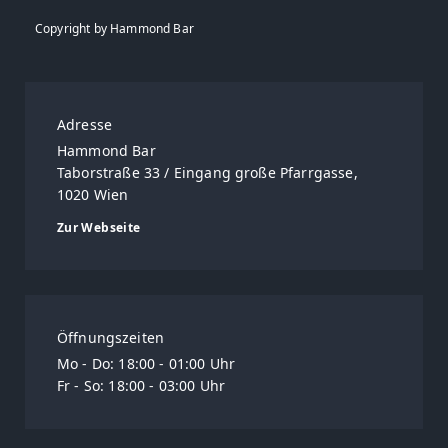
Copyright by Hammond Bar
Adresse
Hammond Bar
Taborstraße 33 / Eingang große Pfarrgasse,
1020 Wien
Zur Webseite
Öffnungszeiten
Mo - Do: 18:00 - 01:00 Uhr
Fr - So: 18:00 - 03:00 Uhr