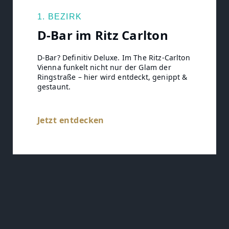
1. BEZIRK
D-Bar im Ritz Carlton
D-Bar? Definitiv Deluxe. Im The Ritz-Carlton
Vienna funkelt nicht nur der Glam der
Ringstraße – hier wird entdeckt, genippt &
gestaunt.
Jetzt entdecken