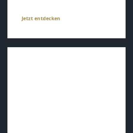
Jetzt entdecken