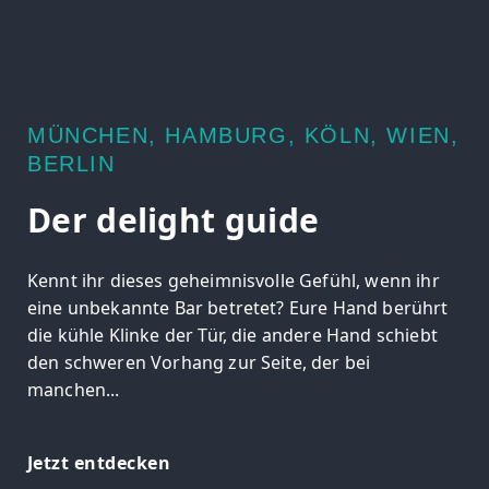
MÜNCHEN, HAMBURG, KÖLN, WIEN,
BERLIN
Der delight guide
Kennt ihr dieses geheimnisvolle Gefühl, wenn ihr
eine unbekannte Bar betretet? Eure Hand berührt
die kühle Klinke der Tür, die andere Hand schiebt
den schweren Vorhang zur Seite, der bei
manchen...
Jetzt entdecken